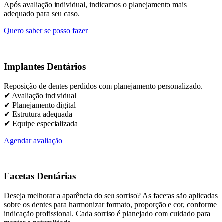
Após avaliação individual, indicamos o planejamento mais
adequado para seu caso.
Quero saber se posso fazer
Implantes Dentários
Reposição de dentes perdidos com planejamento personalizado.
✔ Avaliação individual
✔ Planejamento digital
✔ Estrutura adequada
✔ Equipe especializada
Agendar avaliação
Facetas Dentárias
Deseja melhorar a aparência do seu sorriso? As facetas são aplicadas
sobre os dentes para harmonizar formato, proporção e cor, conforme
indicação profissional. Cada sorriso é planejado com cuidado para