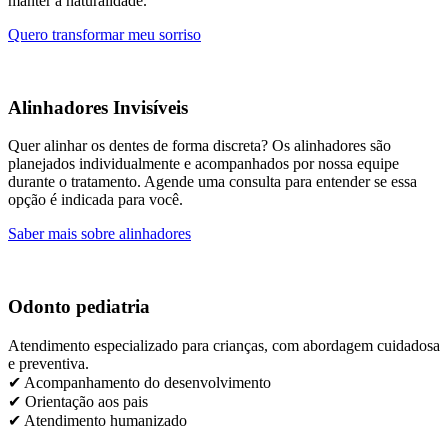
manter a naturalidade.
Quero transformar meu sorriso
Alinhadores Invisíveis
Quer alinhar os dentes de forma discreta? Os alinhadores são
planejados individualmente e acompanhados por nossa equipe
durante o tratamento. Agende uma consulta para entender se essa
opção é indicada para você.
Saber mais sobre alinhadores
Odonto pediatria
Atendimento especializado para crianças, com abordagem cuidadosa
e preventiva.
✔ Acompanhamento do desenvolvimento
✔ Orientação aos pais
✔ Atendimento humanizado