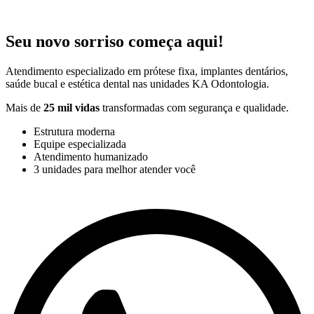
Seu novo sorriso começa aqui!
Atendimento especializado em prótese fixa, implantes dentários,
saúde bucal e estética dental nas unidades KA Odontologia.
Mais de
25 mil vidas
transformadas com segurança e qualidade.
Estrutura moderna
Equipe especializada
Atendimento humanizado
3 unidades para melhor atender você