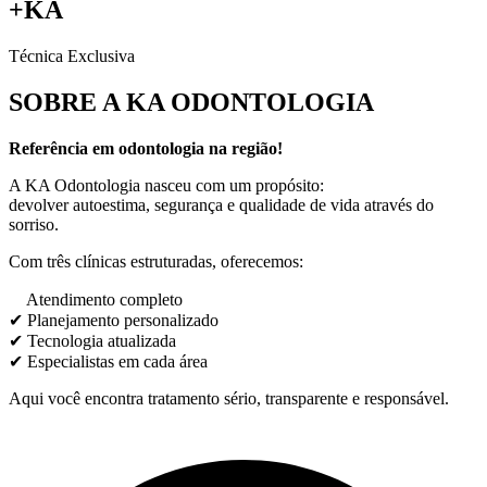
+KA
Técnica Exclusiva
SOBRE A KA ODONTOLOGIA
Referência em odontologia na região!
A KA Odontologia nasceu com um propósito:
devolver autoestima, segurança e qualidade de vida através do
sorriso.
Com três clínicas estruturadas, oferecemos:
✔
Atendimento completo
✔ Planejamento personalizado
✔ Tecnologia atualizada
✔ Especialistas em cada área
Aqui você encontra tratamento sério, transparente e responsável.