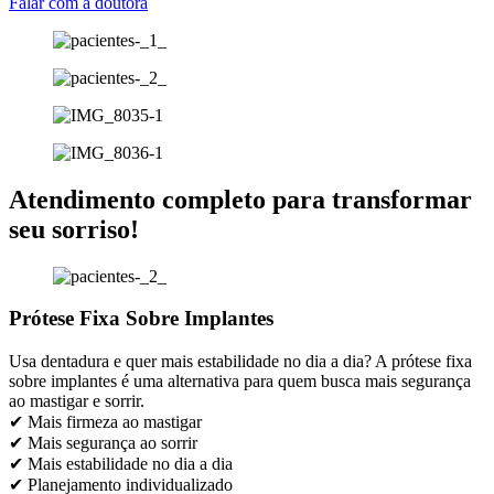
Falar com a doutora
Atendimento completo para transformar
seu sorriso!
Prótese Fixa Sobre Implantes
Usa dentadura e quer mais estabilidade no dia a dia? A prótese fixa
sobre implantes é uma alternativa para quem busca mais segurança
ao mastigar e sorrir.
✔ Mais firmeza ao mastigar
✔ Mais segurança ao sorrir
✔ Mais estabilidade no dia a dia
✔ Planejamento individualizado